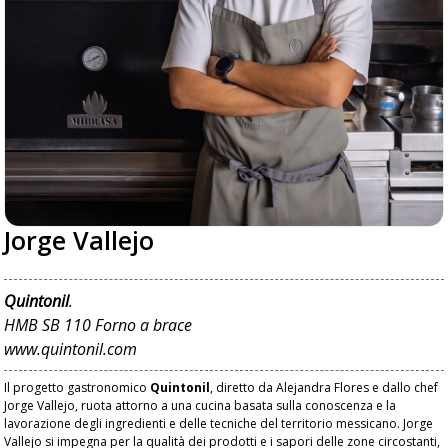
Jorge Vallejo
Quintonil
.
HMB SB 110 Forno a brace
www.quintonil.com
Il progetto gastronomico
Quintonil
, diretto da Alejandra Flores e dallo chef
Jorge Vallejo, ruota attorno a una cucina basata sulla conoscenza e la
lavorazione degli ingredienti e delle tecniche del territorio messicano. Jorge
Vallejo si impegna per la qualità dei prodotti e i sapori delle zone circostanti,