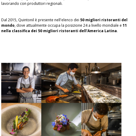
lavorando con produttori regionali.
Dal 2015, Quintonil è presente nell'elenco dei
50 migliori ristoranti del
mondo
, dove attualmente occupa la posizione 24 a livello mondiale e
11
nella classifica dei 50 migliori ristoranti dell'America Latina
.