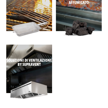
AFFUMICATO
SOLUZIONI DI VENTILAZIONE
BY SUPRAVENT