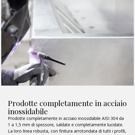
Prodotte completamente in acciaio
inossidabile
Prodotte completamente in acciaio inossidabile AISI 304 da
1 a 1,5 mm di spessore, saldate e completamente lucidate.
La loro linea robusta, con finitura arrotondata di tutti i profili,