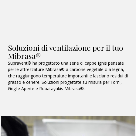
Soluzioni di ventilazione per il tuo
Mibrasa®
Supravent® ha progettato una serie di cappe Ignis pensate
per le attrezzature Mibrasa® a carbone vegetale o a legna,
che raggiungono temperature importanti e lasciano residui di
grasso e cenere. Soluzioni progettate su misura per Forni,
Griglie Aperte e Robatayakis Mibrasa®.