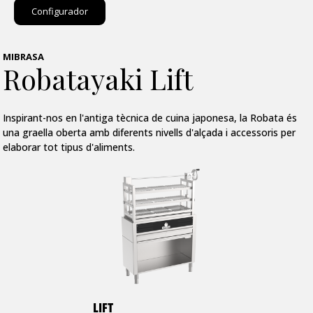
Configurador
MIBRASA
Robatayaki Lift
Inspirant-nos en l'antiga tècnica de cuina japonesa, la Robata és
una graella oberta amb diferents nivells d'alçada i accessoris per
elaborar tot tipus d'aliments.
LIFT