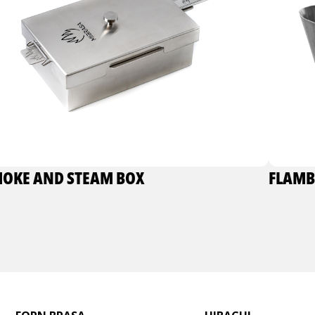
OKE AND STEAM BOX
FLAM