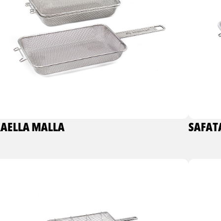
AELLA MALLA
SAFAT