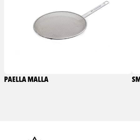
PAELLA MALLA
SM