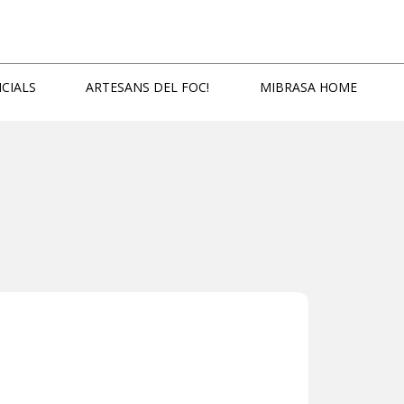
CIALS
ARTESANS DEL FOC!
MIBRASA HOME