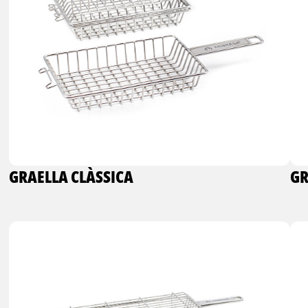
GRAELLA CLÀSSICA
GR