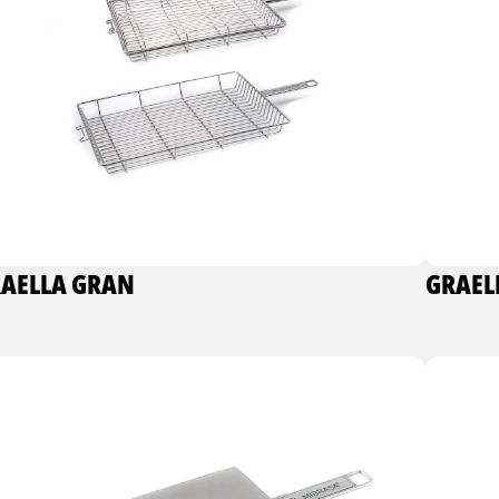
AELLA GRAN
GRAEL