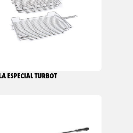
LA ESPECIAL TURBOT