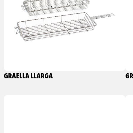
GRAELLA LLARGA
GR