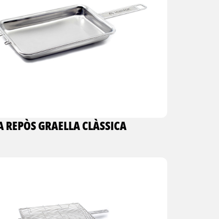
A REPÒS GRAELLA CLÀSSICA