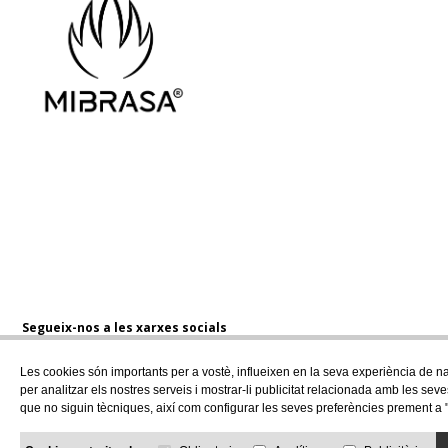
Segueix-nos a les xarxes socials
Les cookies són importants per a vostè, influeixen en la seva experiència de nav
per analitzar els nostres serveis i mostrar-li publicitat relacionada amb les se
que no siguin tècniques, així com configurar les seves preferències prement a 