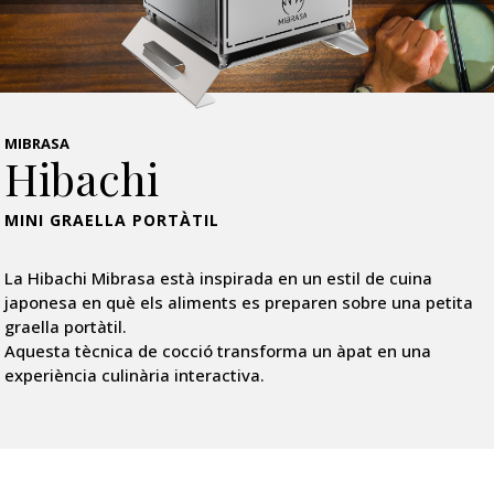
MIBRASA
Hibachi
MINI GRAELLA PORTÀTIL
La Hibachi Mibrasa està inspirada en un estil de cuina
japonesa en què els aliments es preparen sobre una petita
graella portàtil.
Aquesta tècnica de cocció transforma un àpat en una
experiència culinària interactiva.