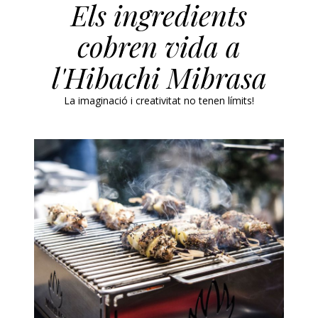
Els ingredients
cobren vida a
l'Hibachi Mibrasa
La imaginació i creativitat no tenen límits!