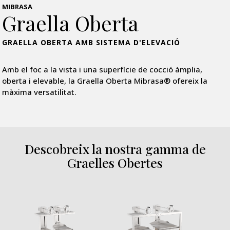
MIBRASA
Graella Oberta
GRAELLA OBERTA AMB SISTEMA D'ELEVACIÓ
Amb el foc a la vista i una superfície de cocció àmplia,
oberta i elevable, la Graella Oberta Mibrasa® ofereix la
màxima versatilitat.
Descobreix la nostra gamma de
Graelles Obertes