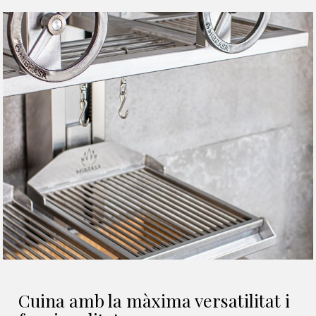
Cuina amb la màxima versatilitat i