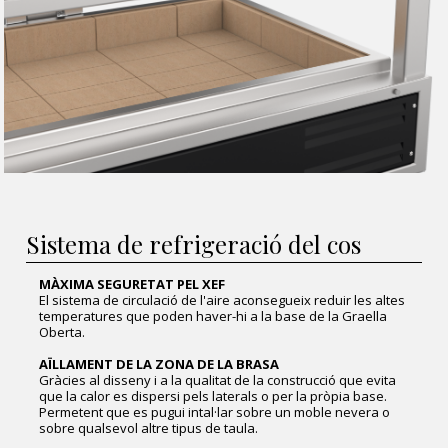
Sistema de refrigeració del cos
MÀXIMA SEGURETAT PEL XEF
El sistema de circulació de l'aire aconsegueix reduir les altes
temperatures que poden haver-hi a la base de la Graella
Oberta.
AÏLLAMENT DE LA ZONA DE LA BRASA
Gràcies al disseny i a la qualitat de la construcció que evita
que la calor es dispersi pels laterals o per la pròpia base.
Permetent que es pugui intal·lar sobre un moble nevera o
sobre qualsevol altre tipus de taula.