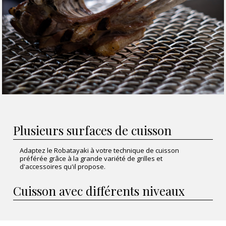
Plusieurs surfaces de cuisson
Adaptez le Robatayaki à votre technique de cuisson
préférée grâce à la grande variété de grilles et
d'accessoires qu'il propose.
Cuisson avec différents niveaux