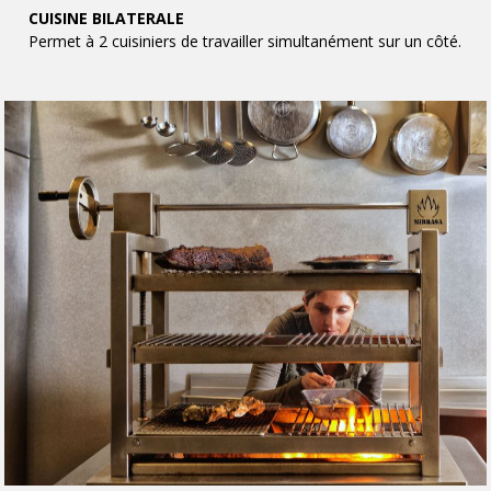
CUISINE BILATERALE
Permet à 2 cuisiniers de travailler simultanément sur un côté.