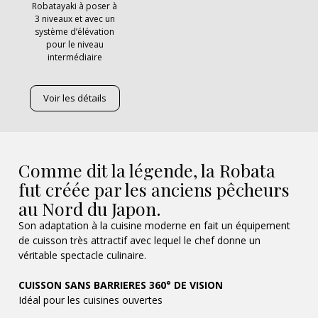
Robatayaki à poser à
3 niveaux et avec un
système d’élévation
pour le niveau
intermédiaire
Voir les détails
Comme dit la légende, la Robata
fut créée par les anciens pêcheurs
au Nord du Japon.
Son adaptation à la cuisine moderne en fait un équipement
de cuisson très attractif avec lequel le chef donne un
véritable spectacle culinaire.
CUISSON SANS BARRIERES 360° DE VISION
Idéal pour les cuisines ouvertes