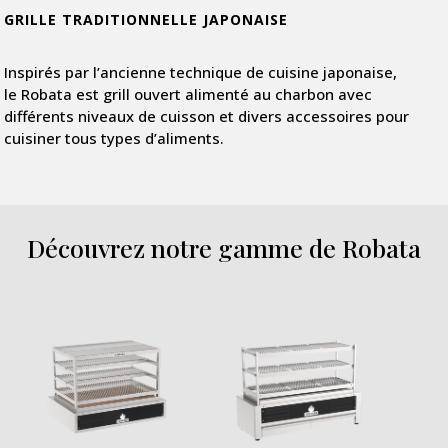
GRILLE TRADITIONNELLE JAPONAISE
Inspirés par l’ancienne technique de cuisine japonaise,
le Robata est grill ouvert alimenté au charbon avec
différents niveaux de cuisson et divers accessoires pour
cuisiner tous types d’aliments.
Découvrez notre gamme de Robata