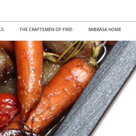
LS
THE CRAFTSMEN OF FIRE!
MIBRASA HOME