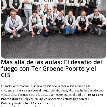
Más allá de las aulas: El desafío del
fuego con Ter Groene Poorte y el
CIB
Cuando la formación culinaria trasciende la teoría, los alumnos se
encuentran cara a cara con el fuego. Un año más, Mibrasa ha impartido una
masterclass exclusiva para los estudiantes de especialidad de
Ter Groene
Poorte
(Brujas,Bélgica), en una colaboración estratégica con el
CIB ·
Culinary Institute of Barcelona.