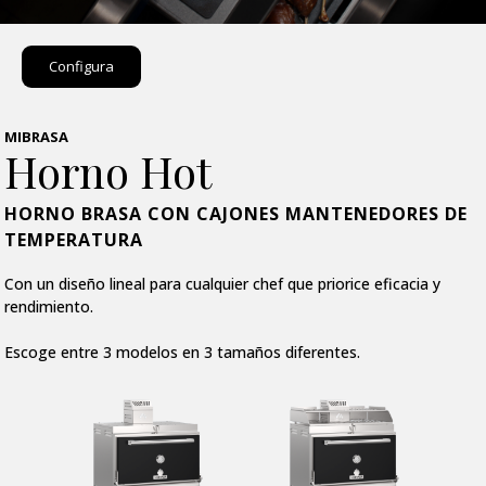
Configura
MIBRASA
Horno Hot
HORNO BRASA CON CAJONES MANTENEDORES DE
TEMPERATURA
Con un diseño lineal para cualquier chef que priorice eficacia y
rendimiento.
Escoge entre 3 modelos en 3 tamaños diferentes.