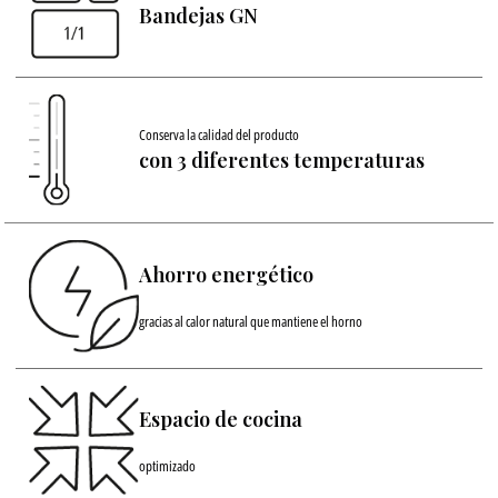
Bandejas GN
Conserva la calidad del producto
con 3 diferentes temperaturas
Ahorro energético
gracias al calor natural que mantiene el horno
Espacio de cocina
optimizado