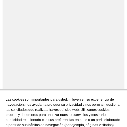
Las cookies son importantes para usted, influyen en su experiencia de
navegación, nos ayudan a proteger su privacidad y nos permiten gestionar
las solicitudes que realiza a través del sitio web. Utilizamos cookies
propias y de terceros para analizar nuestros servicios y mostrarle
publicidad relacionada con sus preferencias en base a un perfil elaborado
a partir de sus hábitos de navegación (por ejemplo, páginas visitadas).