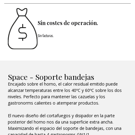
Sin costes de operación.
Sin facturas.
Space - Soporte bandejas
Encajado sobre el horno, el calor residual emitido puede
alcanzar temperaturas entre los 40ºC y 60ºC sobre los dos
niveles. Perfecto para mantener las cazuelas y los
gastronorms calientes o atemperar productos.
El nuevo diseño del cortafuegos y disipador en la parte
posterior del horno nos da una superficie extra ancha.
Maximizando el espacio del soporte de bandejas, con una
capacidad de hasta 4 gastronorms GN1/1.