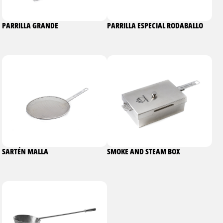
PARRILLA GRANDE
PARRILLA ESPECIAL RODABALLO
SARTÉN MALLA
SMOKE AND STEAM BOX