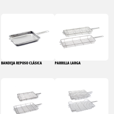
BANDEJA REPOSO CLÁSICA
PARRILLA LARGA