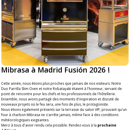
Mibrasa à Madrid Fusión 2026 !
Cette année, nous étions plus proches que jamais de nos visiteurs. Notre
Duo Parrilla Slim-Oven et notre Robatayaki étaient à l'honneur, servant de
point de rencontre pour les chefs et les professionnels de l'hôtellerie.
Ensemble, nous avons partagé des moments d'inspiration et discuté de
nouveaux projets où le feu sera, une fois de plus, le protagoniste.
Nous étions également présents sur la terrasse du salon VIP, prouvant qu'un
four à charbon Mibrasa ne s'arrête jamais, même face à des conditions
météorologiques exigeantes.
Merci à tous d'avoir rendu cela possible. Rendez-vous à la
prochaine