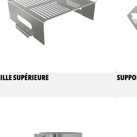
ILLE SUPÉRIEURE
SUPPO