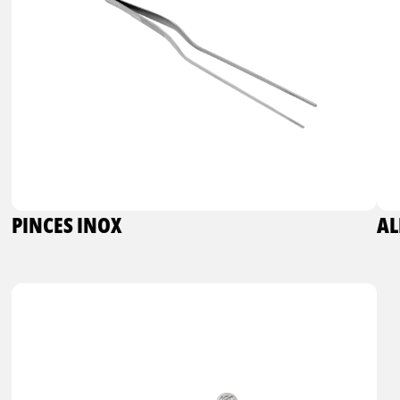
PINCES INOX
AL