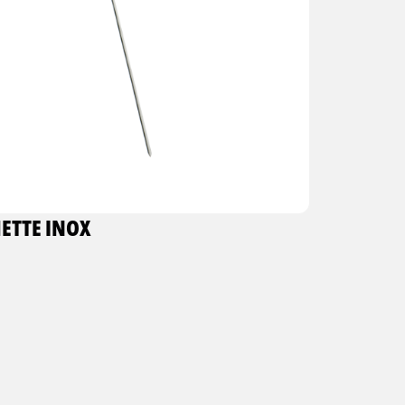
ETTE INOX