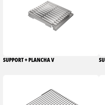
SUPPORT + PLANCHA V
SU