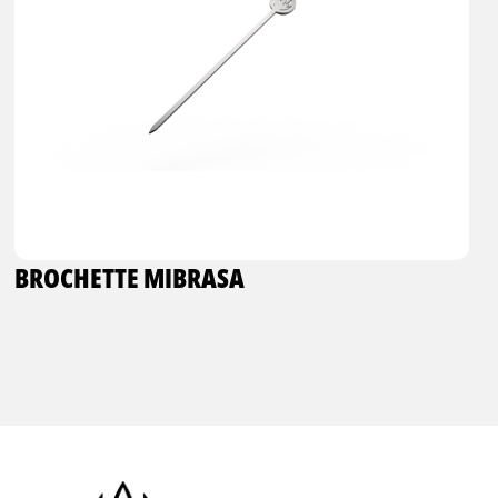
BROCHETTE MIBRASA