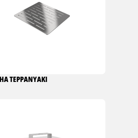
HA TEPPANYAKI