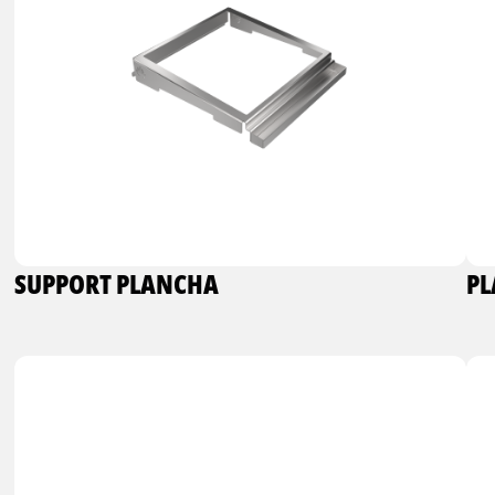
SUPPORT PLANCHA
PL