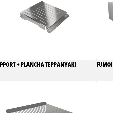
PPORT + PLANCHA TEPPANYAKI
FUMOI