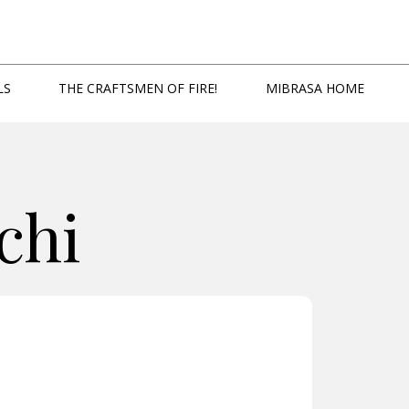
LS
THE CRAFTSMEN OF FIRE!
MIBRASA HOME
chi