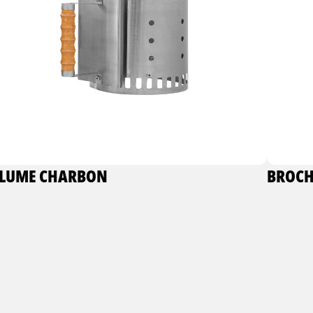
LUME CHARBON
BROCH