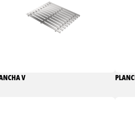
ANCHA V
PLANC