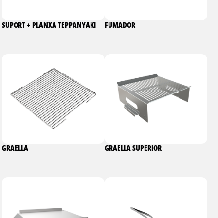
SUPORT + PLANXA TEPPANYAKI
FUMADOR
GRAELLA
GRAELLA SUPERIOR