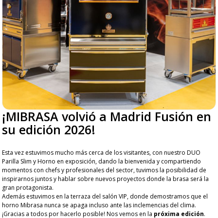
¡MIBRASA volvió a Madrid Fusión en
su edición 2026!
Esta vez estuvimos mucho más cerca de los visitantes, con nuestro DUO
Parilla Slim y Horno en exposición, dando la bienvenida y compartiendo
momentos con chefs y profesionales del sector, tuvimos la posibilidad de
inspirarnos juntos y hablar sobre nuevos proyectos donde la brasa será la
gran protagonista.
Además estuvimos en la terraza del salón VIP, donde demostramos que el
horno Mibrasa nunca se apaga incluso ante las inclemencias del clima.
¡Gracias a todos por hacerlo posible! Nos vemos en la
próxima edición
.