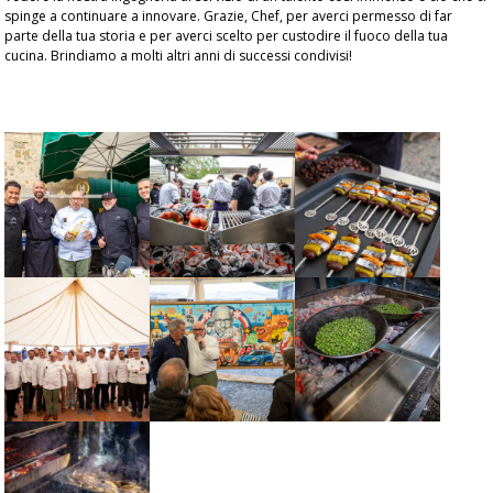
spinge a continuare a innovare. Grazie, Chef, per averci permesso di far
parte della tua storia e per averci scelto per custodire il fuoco della tua
cucina. Brindiamo a molti altri anni di successi condivisi!